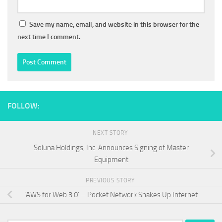
Save my name, email, and website in this browser for the
next time I comment.
FOLLOW:
NEXT STORY
Soluna Holdings, Inc. Announces Signing of Master
Equipment
PREVIOUS STORY
‘AWS for Web 3.0’ – Pocket Network Shakes Up Internet