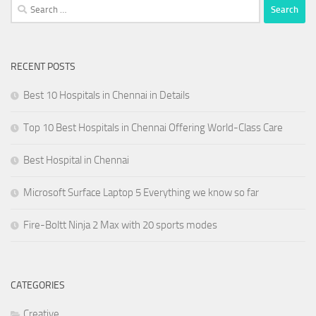
Search
for:
RECENT POSTS
Best 10 Hospitals in Chennai in Details
Top 10 Best Hospitals in Chennai Offering World-Class Care
Best Hospital in Chennai
Microsoft Surface Laptop 5 Everything we know so far
Fire-Boltt Ninja 2 Max with 20 sports modes
CATEGORIES
Creative