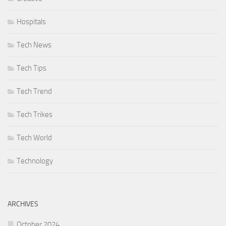
Hospitals
Tech News
Tech Tips
Tech Trend
Tech Trikes
Tech World
Technology
ARCHIVES
October 2024