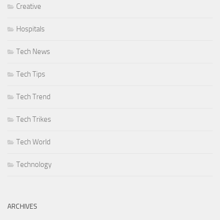
Creative
Hospitals
Tech News
Tech Tips
Tech Trend
Tech Trikes
Tech World
Technology
ARCHIVES