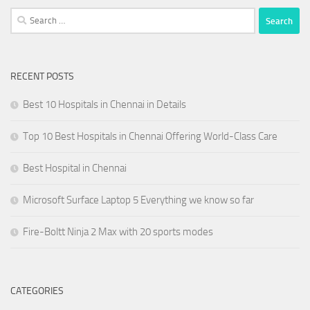
Search
for:
RECENT POSTS
Best 10 Hospitals in Chennai in Details
Top 10 Best Hospitals in Chennai Offering World-Class Care
Best Hospital in Chennai
Microsoft Surface Laptop 5 Everything we know so far
Fire-Boltt Ninja 2 Max with 20 sports modes
CATEGORIES