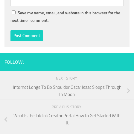
Save my name, email, and website in this browser for the
next time I comment.
FOLLOW:
NEXT STORY
Internet Longs To Be Shoulder Oscar Isaac Sleeps Through
In Moon
PREVIOUS STORY
What Is the TikTok Creator Portal How to Get Started With
It