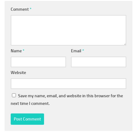
Comment
*
Name
*
Email
*
Website
Save my name, email, and website in this browser for the
next time I comment.