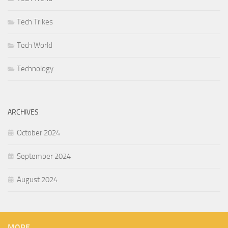
Tech Trikes
Tech World
Technology
ARCHIVES
October 2024
September 2024
August 2024
MORE