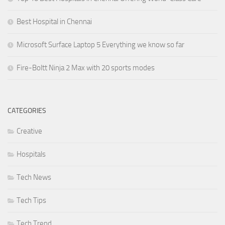
Best Hospital in Chennai
Microsoft Surface Laptop 5 Everything we know so far
Fire-Boltt Ninja 2 Max with 20 sports modes
CATEGORIES
Creative
Hospitals
Tech News
Tech Tips
Tech Trend